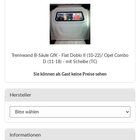
Trennwand B-Säule GfK - Fiat Doblo II (10-22)/ Opel Combo
D (11-18) - mit Scheibe (TC)
Sie können als Gast keine Preise sehen
Hersteller
Informationen