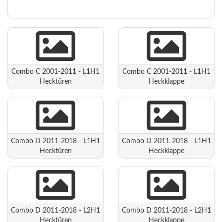
Combo C 2001-2011 - L1H1
Combo C 2001-2011 - L1H1
Hecktüren
Heckklappe
Combo D 2011-2018 - L1H1
Combo D 2011-2018 - L1H1
Hecktüren
Heckklappe
Combo D 2011-2018 - L2H1
Combo D 2011-2018 - L2H1
Hecktüren
Heckklappe