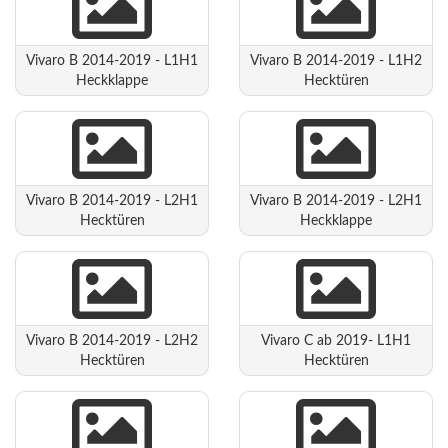
Vivaro B 2014-2019 - L1H1
Vivaro B 2014-2019 - L1H2
Heckklappe
Hecktüren
Vivaro B 2014-2019 - L2H1
Vivaro B 2014-2019 - L2H1
Hecktüren
Heckklappe
Vivaro B 2014-2019 - L2H2
Vivaro C ab 2019- L1H1
Hecktüren
Hecktüren