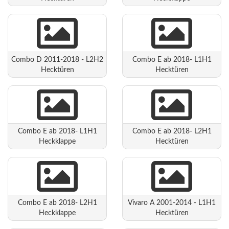
Combo D 2011-2018 - L2H2
Combo E ab 2018- L1H1
Hecktüren
Hecktüren
Combo E ab 2018- L1H1
Combo E ab 2018- L2H1
Heckklappe
Hecktüren
Combo E ab 2018- L2H1
Vivaro A 2001-2014 - L1H1
Heckklappe
Hecktüren