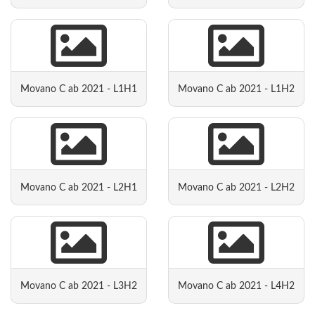
Movano C ab 2021 - L1H1
Movano C ab 2021 - L1H2
Movano C ab 2021 - L2H1
Movano C ab 2021 - L2H2
Movano C ab 2021 - L3H2
Movano C ab 2021 - L4H2