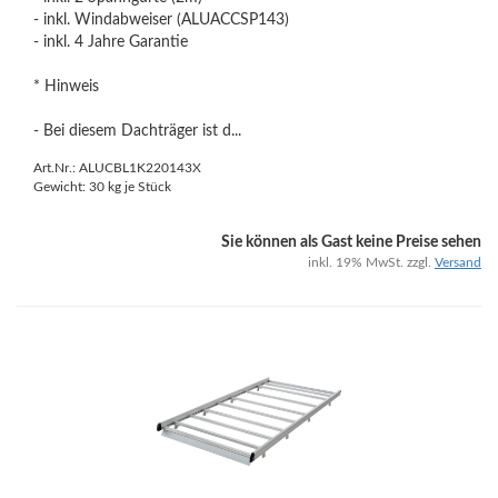
- inkl. Windabweiser (ALUACCSP143)
- inkl. 4 Jahre Garantie
* Hinweis
- Bei diesem Dachträger ist d...
Art.Nr.: ALUCBL1K220143X
Gewicht:
30
kg je Stück
Sie können als Gast keine Preise sehen
inkl. 19% MwSt. zzgl.
Versand