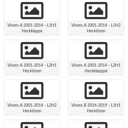
Vivaro A 2001-2014 - L1H1
Vivaro A 2001-2014 - L1H2
Heckklappe
Hecktüren
Vivaro A 2001-2014 - L2H1
Vivaro A 2001-2014 - L2H1
Hecktüren
Heckklapppe
Vivaro A 2001-2014 - L2H2
Vivaro B 2014-2019 - L1H1
Hecktüren
Hecktüren