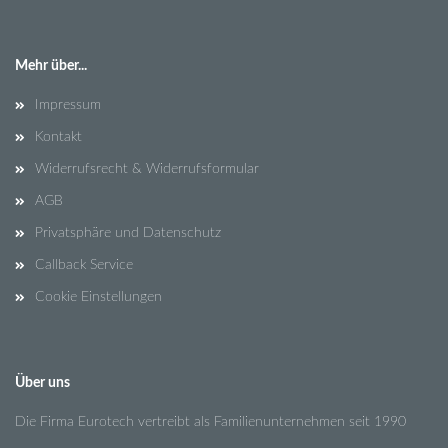
Mehr über...
Impressum
Kontakt
Widerrufsrecht & Widerrufsformular
AGB
Privatsphäre und Datenschutz
Callback Service
Cookie Einstellungen
Über uns
Die Firma Eurotech vertreibt als Familienunternehmen seit 1990