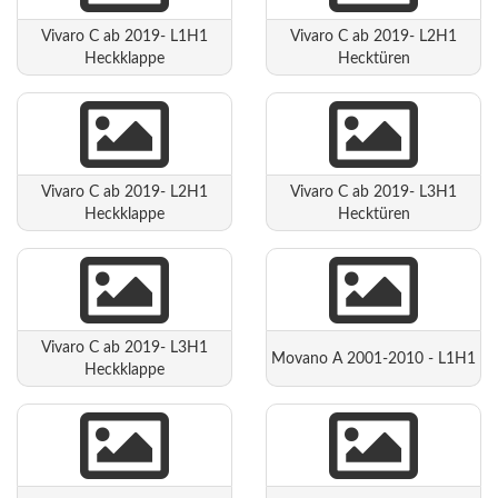
Vivaro C ab 2019- L1H1
Vivaro C ab 2019- L2H1
Heckklappe
Hecktüren
Vivaro C ab 2019- L2H1
Vivaro C ab 2019- L3H1
Heckklappe
Hecktüren
Vivaro C ab 2019- L3H1
Movano A 2001-2010 - L1H1
Heckklappe