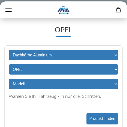
OPEL
Wählen Sie Ihr Fahrzeug - in nur drei Schritten.
Produkt finden