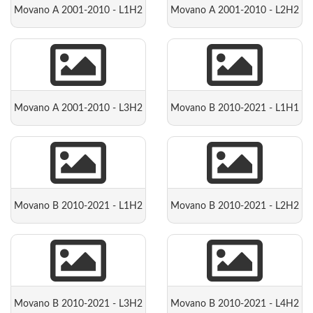
Movano A 2001-2010 - L1H2
Movano A 2001-2010 - L2H2
Movano A 2001-2010 - L3H2
Movano B 2010-2021 - L1H1
Movano B 2010-2021 - L1H2
Movano B 2010-2021 - L2H2
Movano B 2010-2021 - L3H2
Movano B 2010-2021 - L4H2