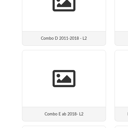
Combo D 2011-2018 - L2
Combo E ab 2018- L2