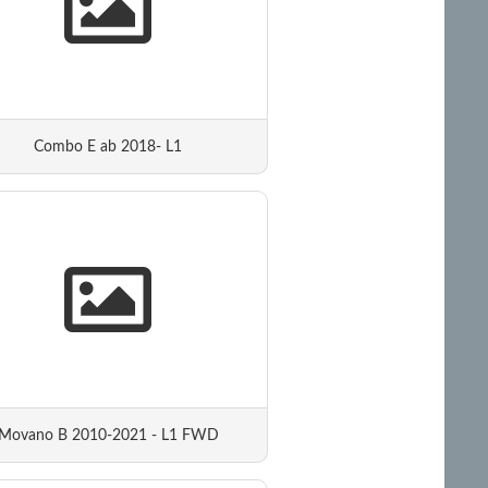
Combo E ab 2018- L1
Movano B 2010-2021 - L1 FWD