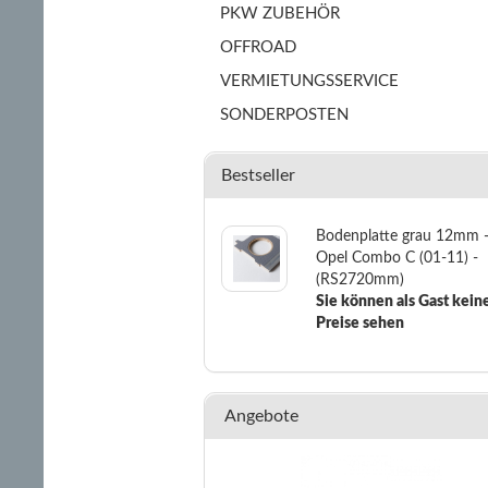
PKW ZUBEHÖR
OFFROAD
VERMIETUNGSSERVICE
SONDERPOSTEN
Bestseller
Bodenplatte grau 12mm 
Opel Combo C (01-11) -
(RS2720mm)
Sie können als Gast kein
Preise sehen
Angebote