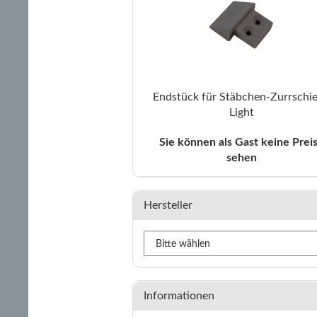
Endstück für Stäbchen-Zurrschi
Light
Sie können als Gast keine Prei
sehen
Hersteller
Informationen