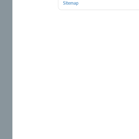
Sitemap