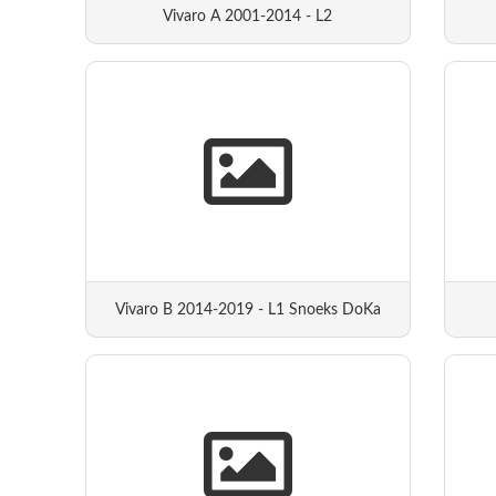
Vivaro A 2001-2014 - L2
Vivaro B 2014-2019 - L1 Snoeks DoKa