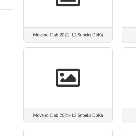
Movano C ab 2021- L2 Snoeks DoKa
Movano C ab 2021- L3 Snoeks DoKa