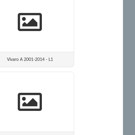
Vivaro A 2001-2014 - L1