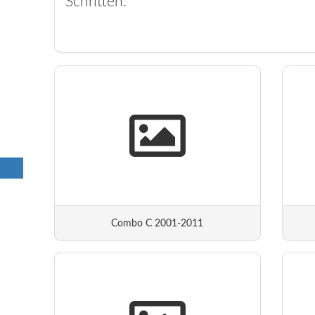
Schritten.
Combo C 2001-2011