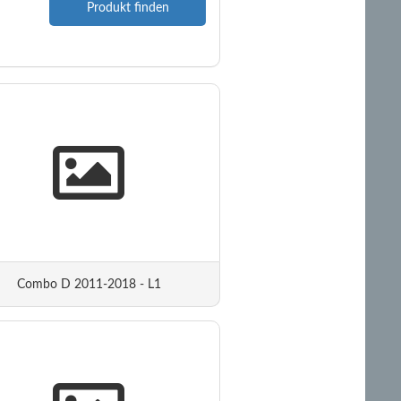
Produkt finden
Combo D 2011-2018 - L1