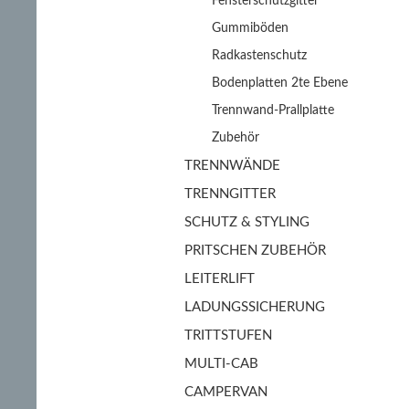
Fensterschutzgitter
Gummiböden
Radkastenschutz
Bodenplatten 2te Ebene
Trennwand-Prallplatte
Zubehör
TRENNWÄNDE
TRENNGITTER
SCHUTZ & STYLING
PRITSCHEN ZUBEHÖR
LEITERLIFT
LADUNGSSICHERUNG
TRITTSTUFEN
MULTI-CAB
CAMPERVAN