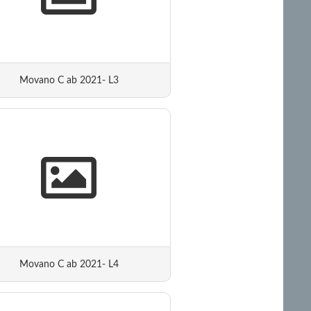
Movano C ab 2021- L3
Movano C ab 2021- L4