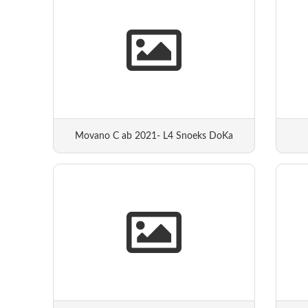
Movano C ab 2021- L4 Snoeks DoKa