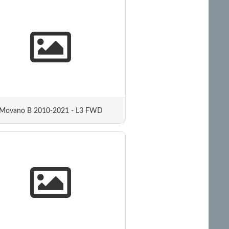
Movano B 2010-2021 - L3 FWD