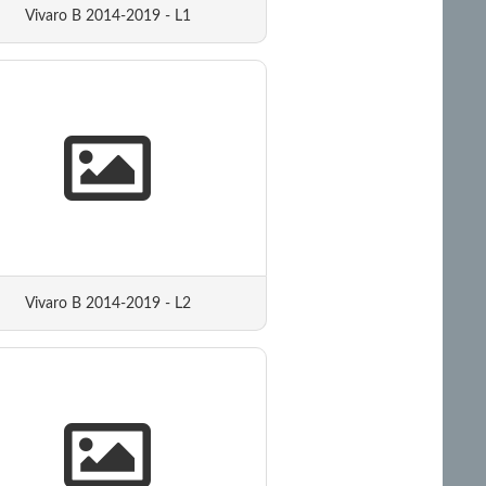
Vivaro B 2014-2019 - L1
Vivaro B 2014-2019 - L2