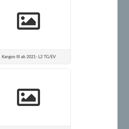
Kangoo III ab 2021- L2 TG/EV