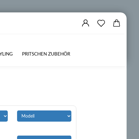
YLING
PRITSCHEN ZUBEHÖR
ZUBEHÖR
OFFROAD