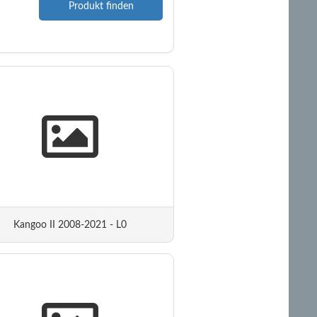
Produkt finden
Kangoo II 2008-2021 - L0