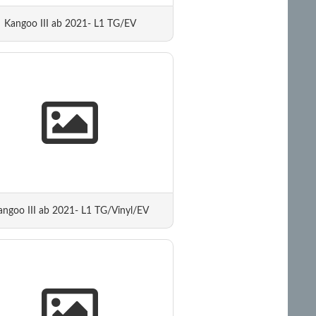
Kangoo III ab 2021- L1 TG/EV
angoo III ab 2021- L1 TG/Vinyl/EV