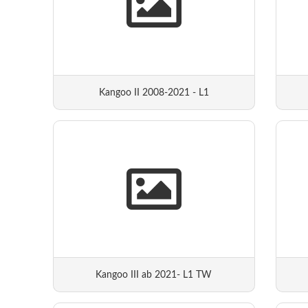
Kangoo II 2008-2021 - L1
Kangoo III ab 2021- L1 TW