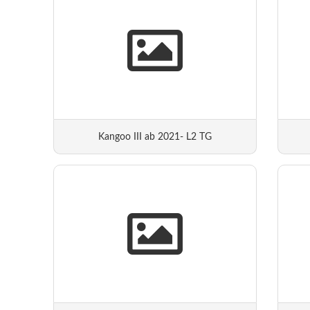
Kangoo III ab 2021- L2 TG