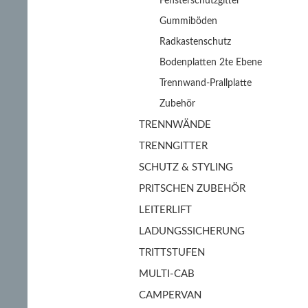
Fensterschutzgitter
Gummiböden
Radkastenschutz
Bodenplatten 2te Ebene
Trennwand-Prallplatte
Zubehör
TRENNWÄNDE
TRENNGITTER
SCHUTZ & STYLING
PRITSCHEN ZUBEHÖR
LEITERLIFT
LADUNGSSICHERUNG
TRITTSTUFEN
MULTI-CAB
CAMPERVAN