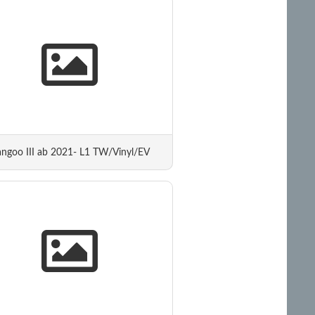
ngoo III ab 2021- L1 TW/Vinyl/EV