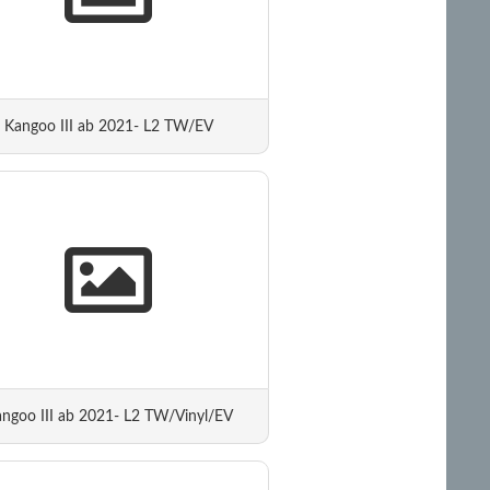
Kangoo III ab 2021- L2 TW/EV
ngoo III ab 2021- L2 TW/Vinyl/EV