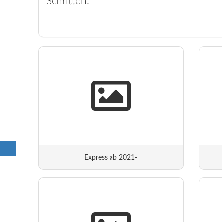
Schritten.
Express ab 2021-