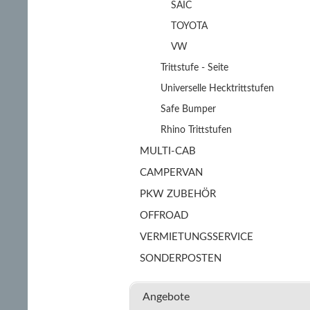
SAIC
TOYOTA
VW
Trittstufe - Seite
Universelle Hecktrittstufen
Safe Bumper
Rhino Trittstufen
MULTI-CAB
CAMPERVAN
PKW ZUBEHÖR
OFFROAD
VERMIETUNGSSERVICE
SONDERPOSTEN
Angebote