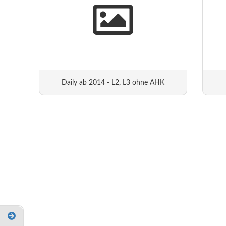
Daily ab 2014 - L2, L3 ohne AHK