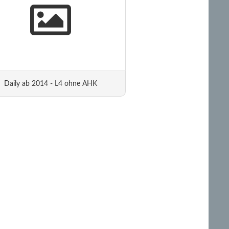
Daily ab 2014 - L4 ohne AHK