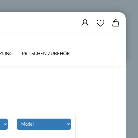
YLING
PRITSCHEN ZUBEHÖR
ZUBEHÖR
OFFROAD