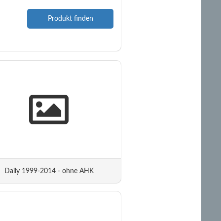
Produkt finden
Daily 1999-2014 - ohne AHK