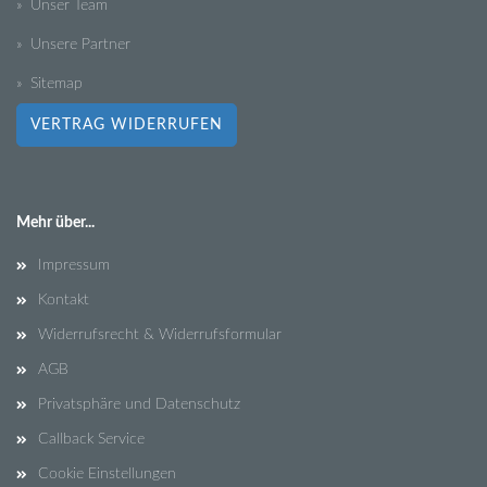
» Unser Team
» Unsere Partner
» Sitemap
VERTRAG WIDERRUFEN
Mehr über...
Impressum
Kontakt
Widerrufsrecht & Widerrufsformular
AGB
Privatsphäre und Datenschutz
Callback Service
Cookie Einstellungen