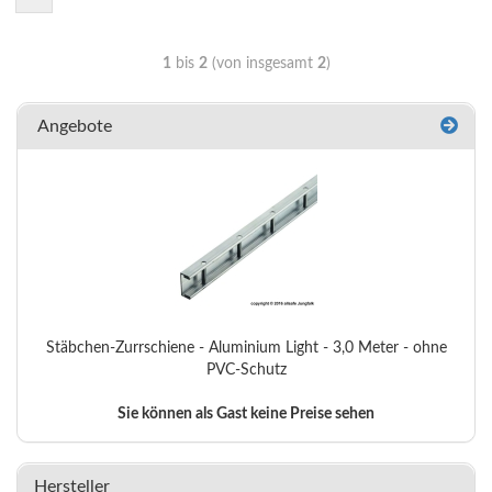
1
bis
2
(von insgesamt
2
)
Angebote
Stäbchen-Zurrschiene - Aluminium Light - 3,0 Meter - ohne
PVC-Schutz
Sie können als Gast keine Preise sehen
Hersteller