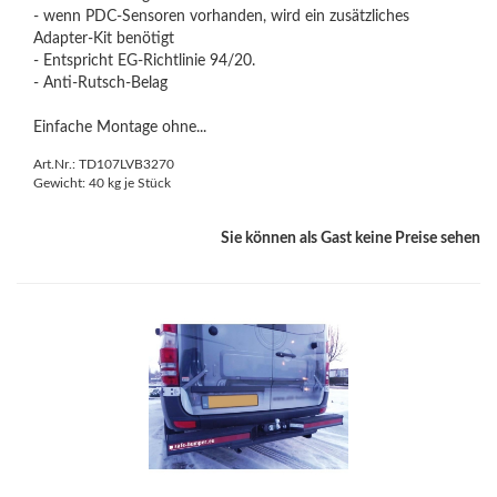
- wenn PDC-Sensoren vorhanden, wird ein zusätzliches
Adapter-Kit benötigt
- Entspricht EG-Richtlinie 94/20.
- Anti-Rutsch-Belag
Einfache Montage ohne...
Art.Nr.: TD107LVB3270
Gewicht:
40
kg je Stück
Sie können als Gast keine Preise sehen