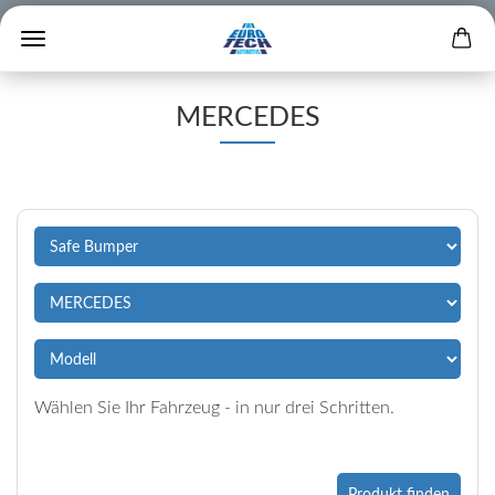
MERCEDES
Wählen Sie Ihr Fahrzeug - in nur drei Schritten.