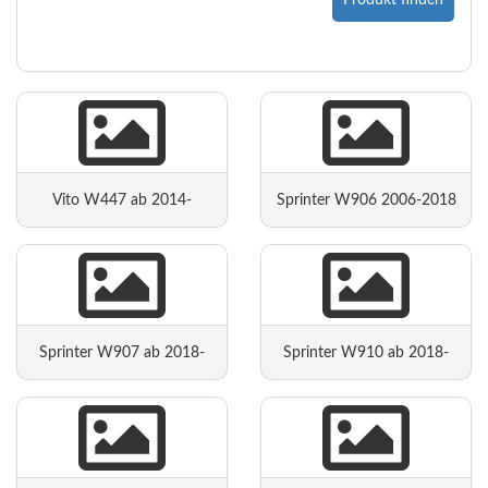
Produkt finden
Vito W447 ab 2014-
Sprinter W906 2006-2018
Sprinter W907 ab 2018-
Sprinter W910 ab 2018-