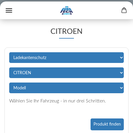
CITROEN
Wählen Sie Ihr Fahrzeug - in nur drei Schritten.
Produkt finden