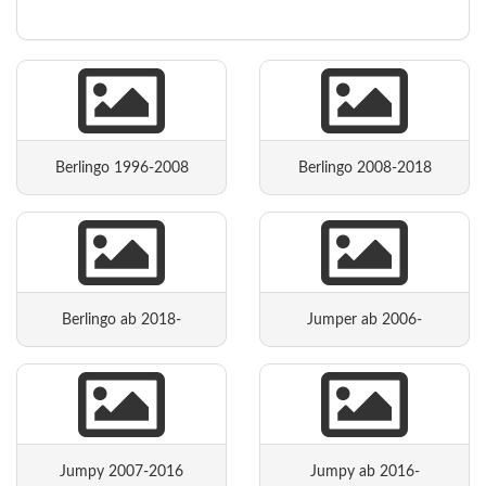
Berlingo 1996-2008
Berlingo 2008-2018
Berlingo ab 2018-
Jumper ab 2006-
Jumpy 2007-2016
Jumpy ab 2016-