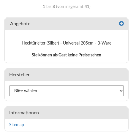
1
bis
8
(von insgesamt
41
)
Angebote
Hecktürleiter (Silber) - Universal 205cm - B-Ware
Sie können als Gast keine Preise sehen
Hersteller
Informationen
Sitemap