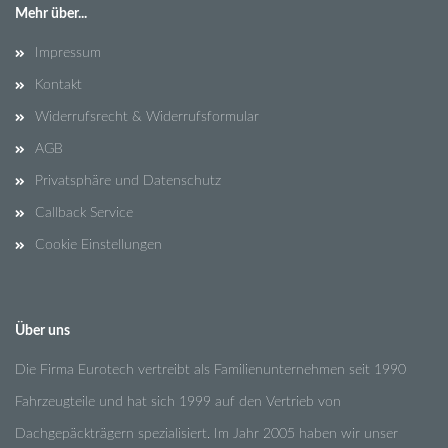
Mehr über...
Impressum
Kontakt
Widerrufsrecht & Widerrufsformular
AGB
Privatsphäre und Datenschutz
Callback Service
Cookie Einstellungen
Über uns
Die Firma Eurotech vertreibt als Familienunternehmen seit 1990
Fahrzeugteile und hat sich 1999 auf den Vertrieb von
Dachgepäckträgern spezialisiert. Im Jahr 2005 haben wir unser