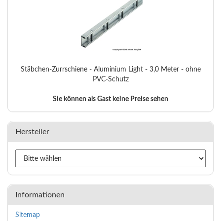
Stäbchen-Zurrschiene - Aluminium Light - 3,0 Meter - ohne
PVC-Schutz
Sie können als Gast keine Preise sehen
Hersteller
Informationen
Sitemap