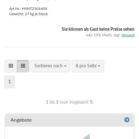
Art.Nr.: HYHT250140X
Gewicht:
27
kg je Stück
Sie können als Gast keine Preise sehen
inkl. 19% MwSt. zzgl.
Versand
Sortieren nach
8 pro Seite
1
1
bis
5
(von insgesamt
5
)
Angebote