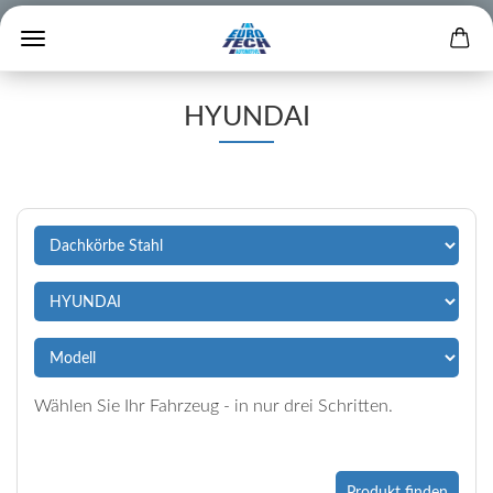
HYUNDAI
Wählen Sie Ihr Fahrzeug - in nur drei Schritten.