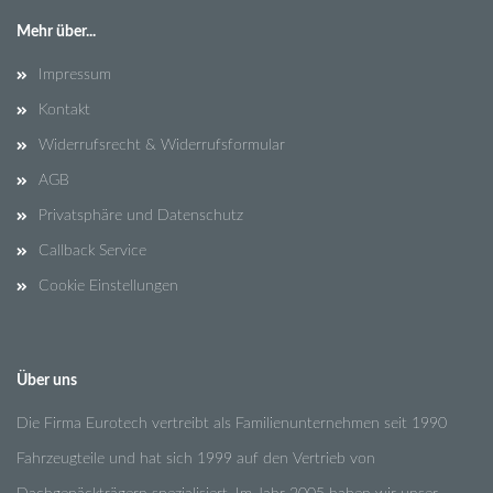
Mehr über...
Impressum
Kontakt
Widerrufsrecht & Widerrufsformular
AGB
Privatsphäre und Datenschutz
Callback Service
Cookie Einstellungen
Über uns
Die Firma Eurotech vertreibt als Familienunternehmen seit 1990
Fahrzeugteile und hat sich 1999 auf den Vertrieb von