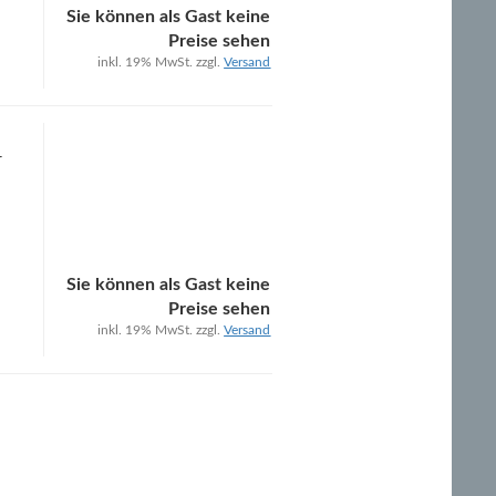
Sie können als Gast keine
Preise sehen
inkl. 19% MwSt. zzgl.
Versand
r
Sie können als Gast keine
Preise sehen
inkl. 19% MwSt. zzgl.
Versand