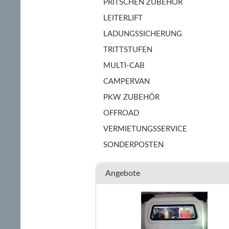
PRITSCHEN ZUBEHÖR
LEITERLIFT
LADUNGSSICHERUNG
TRITTSTUFEN
MULTI-CAB
CAMPERVAN
PKW ZUBEHÖR
OFFROAD
VERMIETUNGSSERVICE
SONDERPOSTEN
Angebote