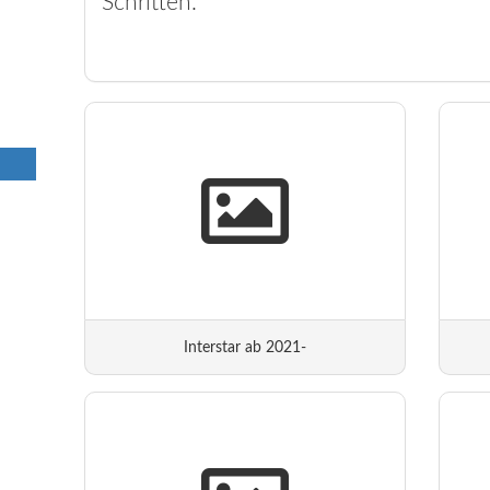
Schritten.
Interstar ab 2021-