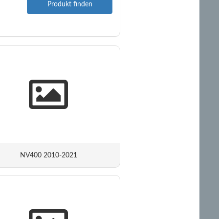
Produkt finden
NV400 2010-2021