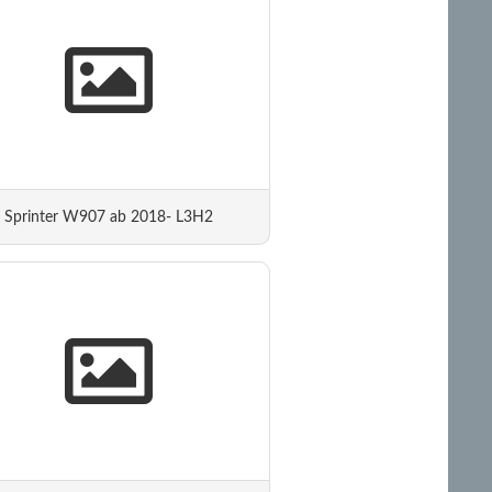
Sprinter W907 ab 2018- L3H2