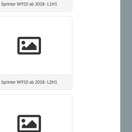
Sprinter W910 ab 2018- L1H1
Sprinter W910 ab 2018- L2H1