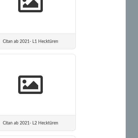
Citan ab 2021- L1 Hecktüren
Citan ab 2021- L2 Hecktüren