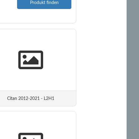
Produkt finden
Citan 2012-2021 - L2H1