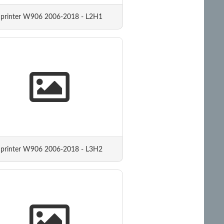
Sprinter W906 2006-2018 - L2H1
Sprinter W906 2006-2018 - L3H2