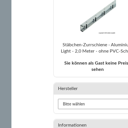
Stäbchen-Zurrschiene - Alumin
Light - 2,0 Meter - ohne PVC-Sch
Sie können als Gast keine Prei
sehen
Hersteller
Informationen