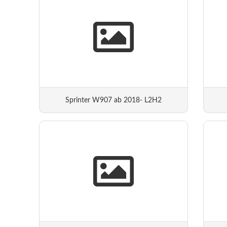
Sprinter W907 ab 2018- L2H2