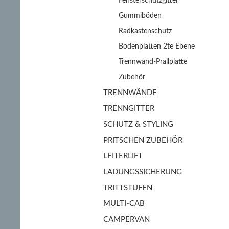
Fensterschutzgitter
Gummiböden
Radkastenschutz
Bodenplatten 2te Ebene
Trennwand-Prallplatte
Zubehör
TRENNWÄNDE
TRENNGITTER
SCHUTZ & STYLING
PRITSCHEN ZUBEHÖR
LEITERLIFT
LADUNGSSICHERUNG
TRITTSTUFEN
MULTI-CAB
CAMPERVAN