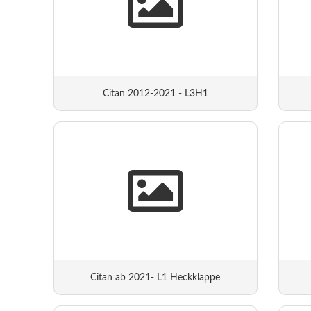
Citan 2012-2021 - L3H1
Citan ab 2021- L1 Heckklappe