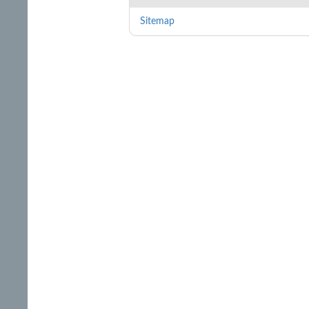
Sitemap