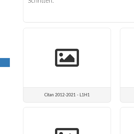
Schritten.
Citan 2012-2021 - L1H1