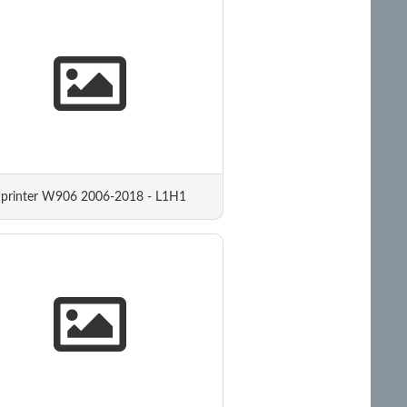
Sprinter W906 2006-2018 - L1H1