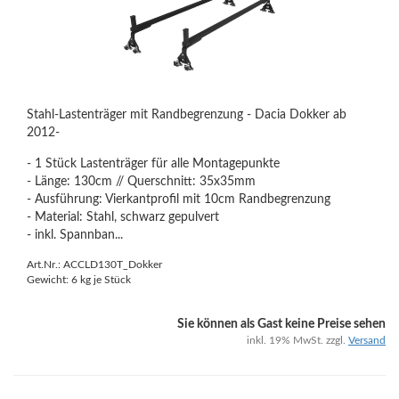
Stahl-Lastenträger mit Randbegrenzung - Dacia Dokker ab
2012-
- 1 Stück Lastenträger für alle Montagepunkte
- Länge: 130cm // Querschnitt: 35x35mm
- Ausführung: Vierkantprofil mit 10cm Randbegrenzung
- Material: Stahl, schwarz gepulvert
- inkl. Spannban...
Art.Nr.: ACCLD130T_Dokker
Gewicht:
6
kg je Stück
Sie können als Gast keine Preise sehen
inkl. 19% MwSt. zzgl.
Versand