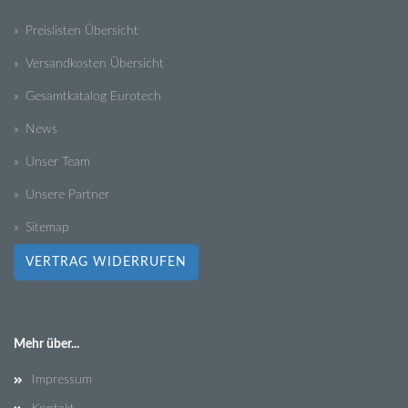
» Preislisten Übersicht
» Versandkosten Übersicht
» Gesamtkatalog Eurotech
» News
» Unser Team
» Unsere Partner
» Sitemap
VERTRAG WIDERRUFEN
Mehr über...
Impressum