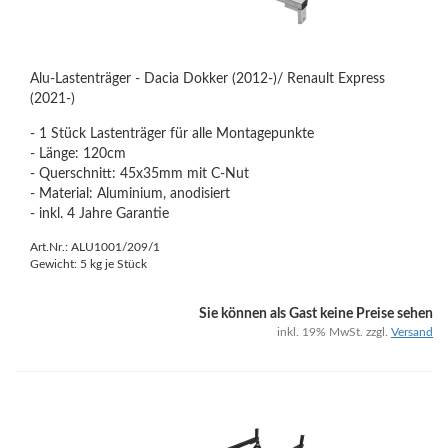
Alu-Lastenträger - Dacia Dokker (2012-)/ Renault Express
(2021-)
- 1 Stück Lastenträger für alle Montagepunkte
- Länge: 120cm
- Querschnitt: 45x35mm mit C-Nut
- Material: Aluminium, anodisiert
- inkl. 4 Jahre Garantie
Art.Nr.: ALU1001/209/1
Gewicht:
5
kg je Stück
Sie können als Gast keine Preise sehen
inkl. 19% MwSt. zzgl.
Versand