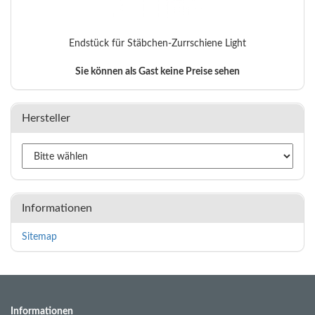
Endstück für Stäbchen-Zurrschiene Light
Sie können als Gast keine Preise sehen
Hersteller
Informationen
Sitemap
Informationen