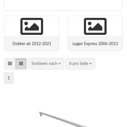
Dokker ab 2012-2021
Logan Express 2006-2013
Sortieren nach
8 pro Seite
1