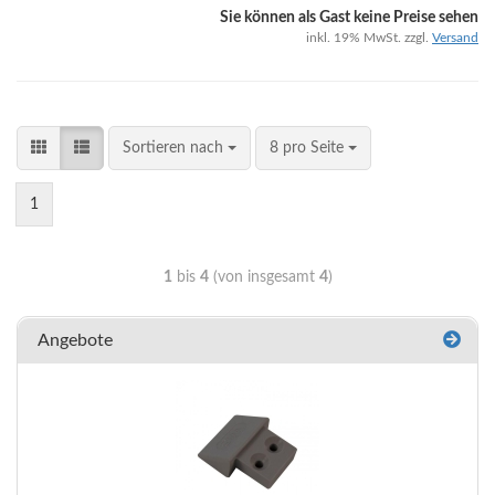
Sie können als Gast keine Preise sehen
inkl. 19% MwSt. zzgl.
Versand
Sortieren nach
8 pro Seite
1
1
bis
4
(von insgesamt
4
)
Angebote