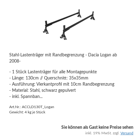
Stahl-Lastenträger mit Randbegrenzung - Dacia Logan ab
2008-
- 1 Stück Lastenträger für alle Montagepunkte
- Länge: 130cm // Querschnitt: 35x35mm
- Ausführung: Vierkantprofil mit 10cm Randbegrenzung
- Material: Stahl, schwarz gepulvert
- inkl. Spannban...
Art.Nr.: ACCLD130T_Logan
Gewicht:
4
kg je Stück
Sie können als Gast keine Preise sehen
inkl. 19% MwSt. zzgl.
Versand