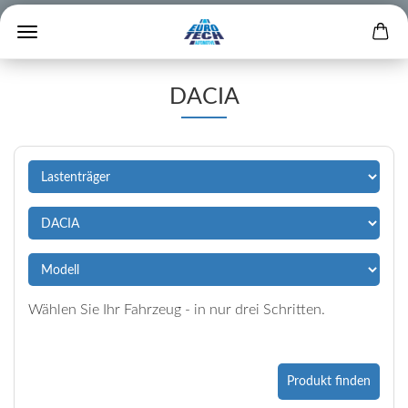
DACIA
Wählen Sie Ihr Fahrzeug - in nur drei Schritten.
Produkt finden