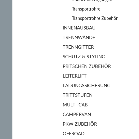
Sonderanfertigungen
Transportrohre
Transportrohre Zubehör
INNENAUSBAU
TRENNWÄNDE
TRENNGITTER
SCHUTZ & STYLING
PRITSCHEN ZUBEHÖR
LEITERLIFT
LADUNGSSICHERUNG
TRITTSTUFEN
MULTI-CAB
CAMPERVAN
PKW ZUBEHÖR
OFFROAD