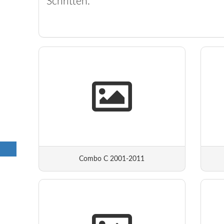
Schritten.
Combo C 2001-2011