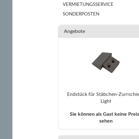
VERMIETUNGSSERVICE
SONDERPOSTEN
Angebote
Endstück für Stäbchen-Zurrschi
Light
Sie können als Gast keine Prei
sehen