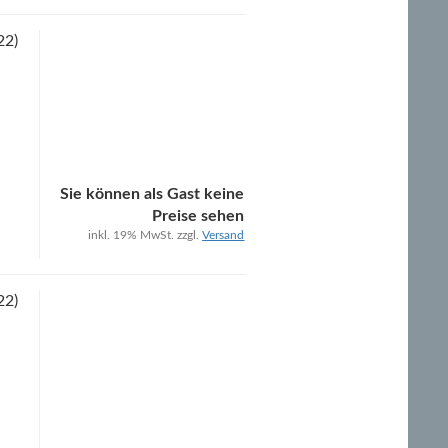
22)
Sie können als Gast keine
Preise sehen
inkl. 19% MwSt. zzgl.
Versand
22)