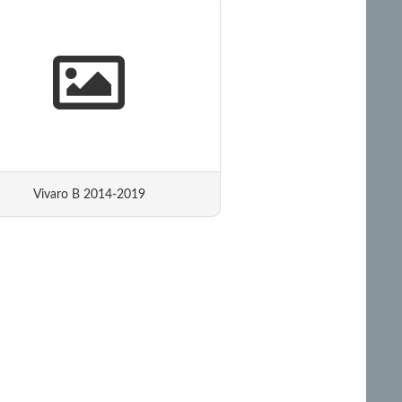
Vivaro B 2014-2019