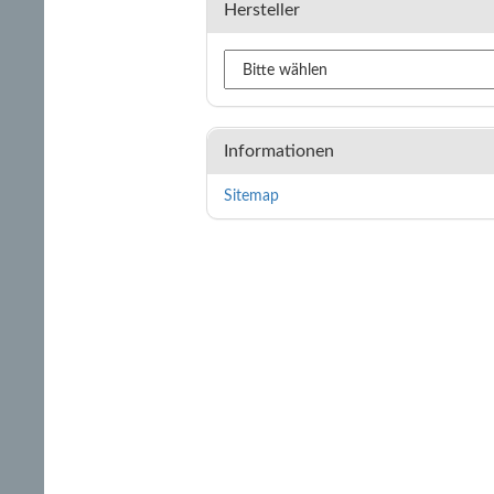
Hersteller
Informationen
Sitemap