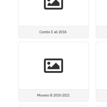
Combo E ab 2018-
Movano B 2010-2021