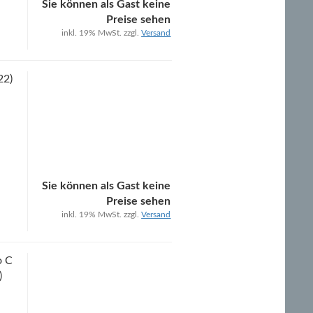
Sie können als Gast keine
Preise sehen
inkl. 19% MwSt. zzgl.
Versand
22)
Sie können als Gast keine
Preise sehen
inkl. 19% MwSt. zzgl.
Versand
o C
)