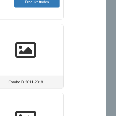
Produkt finden
Combo D 2011-2018