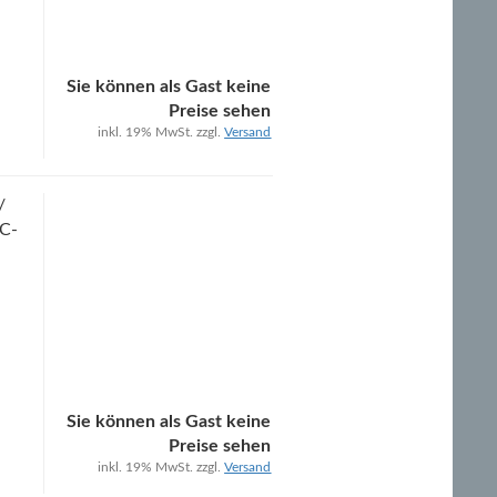
Sie können als Gast keine
Preise sehen
inkl. 19% MwSt. zzgl.
Versand
/
 C-
Sie können als Gast keine
Preise sehen
inkl. 19% MwSt. zzgl.
Versand