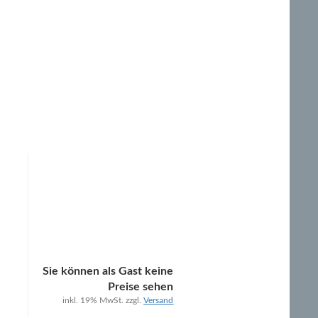
Sie können als Gast keine
Preise sehen
inkl. 19% MwSt. zzgl.
Versand