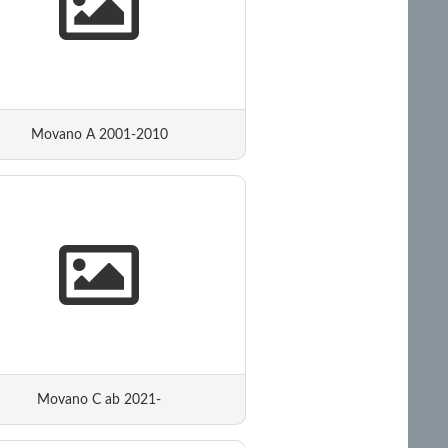
Movano A 2001-2010
Movano C ab 2021-