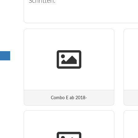
Schritten.
Combo E ab 2018-