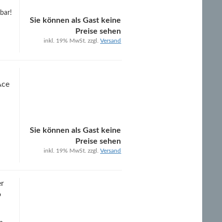
bar!
Sie können als Gast keine
Preise sehen
inkl. 19% MwSt. zzgl.
Versand
Ace
Sie können als Gast keine
Preise sehen
inkl. 19% MwSt. zzgl.
Versand
er
o