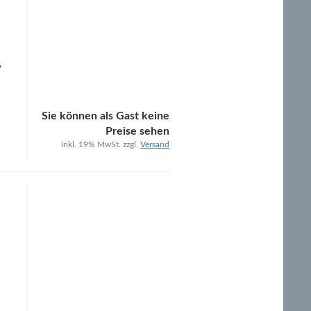
,
Sie können als Gast keine
Preise sehen
inkl. 19% MwSt. zzgl.
Versand