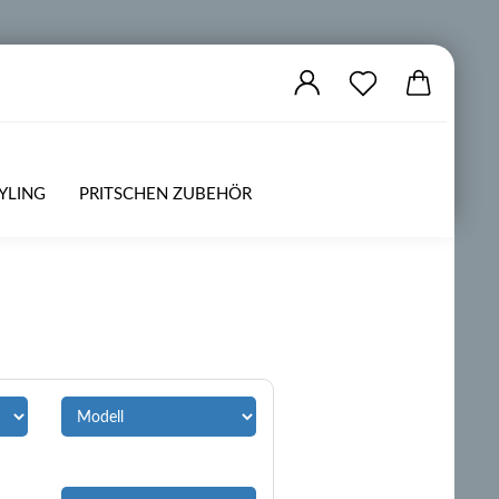
YLING
PRITSCHEN ZUBEHÖR
ZUBEHÖR
OFFROAD