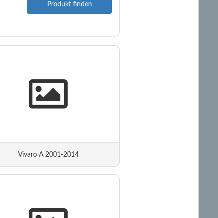
Produkt finden
Vivaro A 2001-2014