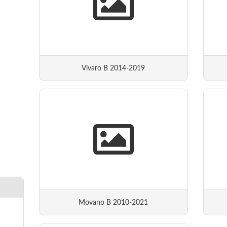
Vivaro B 2014-2019
Movano B 2010-2021