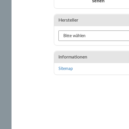
sehen
Hersteller
Informationen
Sitemap