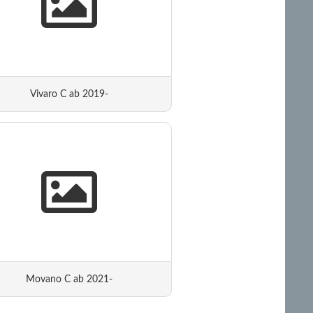
Vivaro C ab 2019-
Movano C ab 2021-