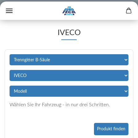
IVECO
Wählen Sie Ihr Fahrzeug - in nur drei Schritten.
Produkt finden