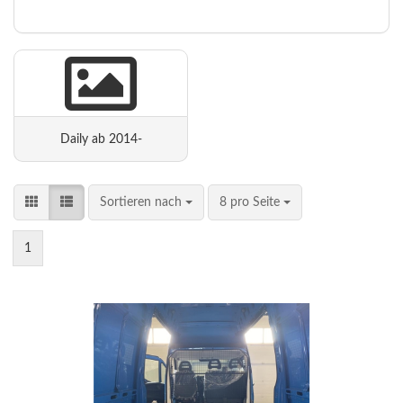
Daily ab 2014-
Sortieren nach
8 pro Seite
1