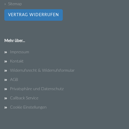
» Sitemap
VERTRAG WIDERRUFEN
Mehr über...
Impressum
Kontakt
Widerrufsrecht & Widerrufsformular
AGB
Privatsphäre und Datenschutz
Callback Service
Cookie Einstellungen