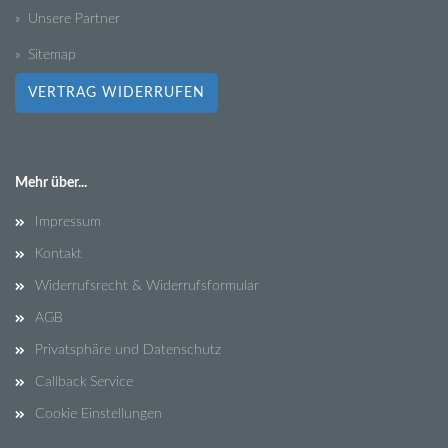
» Unsere Partner
» Sitemap
VERTRAG WIDERRUFEN
Mehr über...
Impressum
Kontakt
Widerrufsrecht & Widerrufsformular
AGB
Privatsphäre und Datenschutz
Callback Service
Cookie Einstellungen