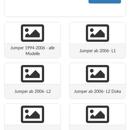
Jumper 1994-2006 - alle
Jumper ab 2006- L1
Modelle
Jumper ab 2006- L2
Jumper ab 2006- L2 Doka