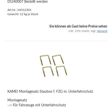
05240007 Bestellt werden
Art.Nr.: 04512301
Gewicht:
12
kg je Stück
Sie können als Gast keine Preise sehen
inkl. 19% MwSt. zzgl.
Versand
KAMEI Montagesatz Staubox f. FZG m. Unterfahrschutz
Montagesatz
--> Für Fahrzeuge mit Unterfahrschutz