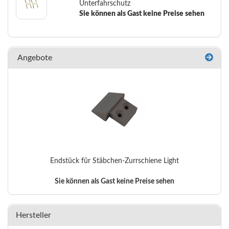
Unterfahrschutz
Sie können als Gast keine Preise sehen
Angebote
Endstück für Stäbchen-Zurrschiene Light
Sie können als Gast keine Preise sehen
Hersteller