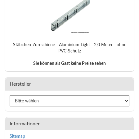
Stäbchen-Zurrschiene - Aluminium Light - 2,0 Meter - ohne
PVC-Schutz
Sie können als Gast keine Preise sehen
Hersteller
Informationen
Sitemap