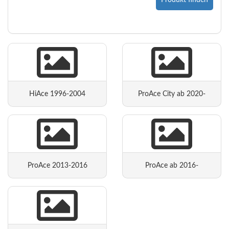
Produkt finden
HiAce 1996-2004
ProAce City ab 2020-
ProAce 2013-2016
ProAce ab 2016-