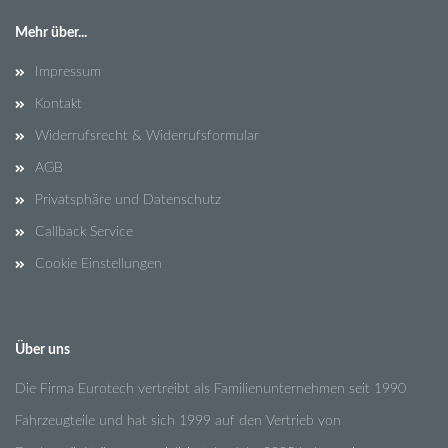
Mehr über...
Impressum
Kontakt
Widerrufsrecht & Widerrufsformular
AGB
Privatsphäre und Datenschutz
Callback Service
Cookie Einstellungen
Über uns
Die Firma Eurotech vertreibt als Familienunternehmen seit 1990
Fahrzeugteile und hat sich 1999 auf den Vertrieb von