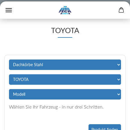
TOYOTA
Wählen Sie Ihr Fahrzeug - in nur drei Schritten.