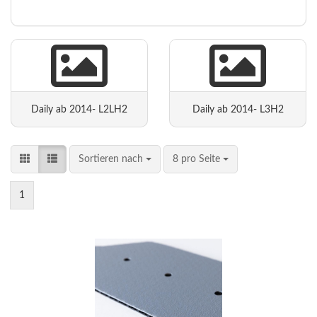
Daily ab 2014- L2LH2
Daily ab 2014- L3H2
Sortieren nach
8 pro Seite
1