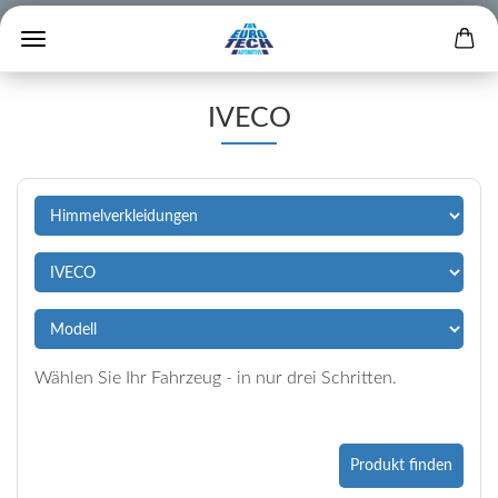
IVECO
Wählen Sie Ihr Fahrzeug - in nur drei Schritten.
Produkt finden