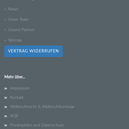
» News
» Unser Team
» Unsere Partner
» Sitemap
VERTRAG WIDERRUFEN
Mehr über...
Impressum
Kontakt
Widerrufsrecht & Widerrufsformular
AGB
Privatsphäre und Datenschutz