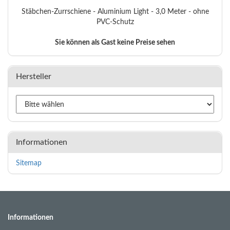
Stäbchen-Zurrschiene - Aluminium Light - 3,0 Meter - ohne
PVC-Schutz
Sie können als Gast keine Preise sehen
Hersteller
Informationen
Sitemap
Informationen