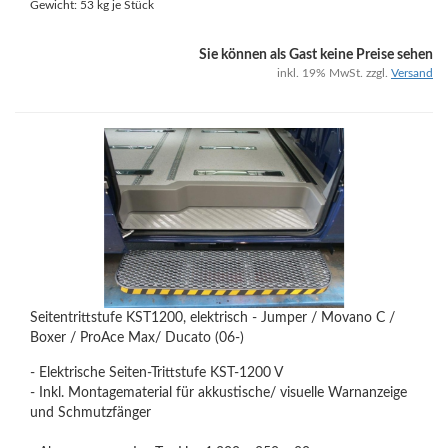
Gewicht:
53
kg je Stück
Sie können als Gast keine Preise sehen
inkl. 19% MwSt. zzgl.
Versand
Seitentrittstufe KST1200, elektrisch - Jumper / Movano C /
Boxer / ProAce Max/ Ducato (06-)
- Elektrische Seiten-Trittstufe KST-1200 V
- Inkl. Montagematerial für akkustische/ visuelle Warnanzeige
und Schmutzfänger