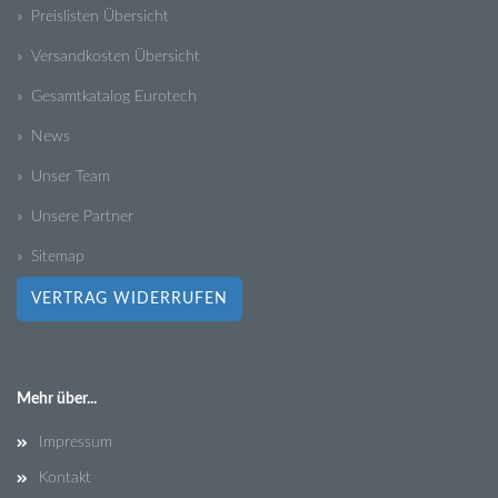
» Preislisten Übersicht
» Versandkosten Übersicht
» Gesamtkatalog Eurotech
» News
» Unser Team
» Unsere Partner
» Sitemap
VERTRAG WIDERRUFEN
Mehr über...
Impressum
Kontakt