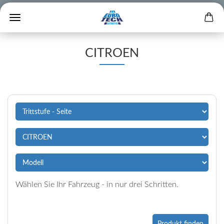
CITROEN
Wählen Sie Ihr Fahrzeug - in nur drei Schritten.