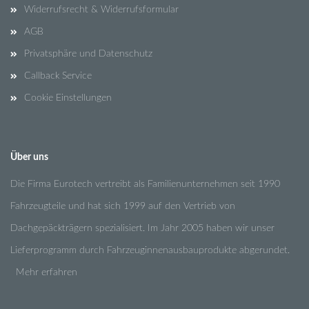
Widerrufsrecht & Widerrufsformular
AGB
Privatsphäre und Datenschutz
Callback Service
Cookie Einstellungen
Über uns
Die Firma Eurotech vertreibt als Familienunternehmen seit 1990
Fahrzeugteile und hat sich 1999 auf den Vertrieb von
Dachgepäckträgern spezialisiert. Im Jahr 2005 haben wir unser
Lieferprogramm durch Fahrzeuginnenausbauprodukte abgerundet.
Mehr erfahren