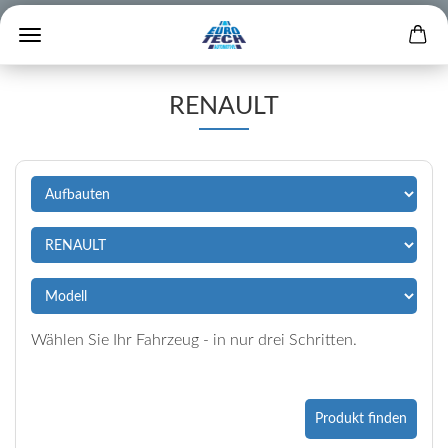
RENAULT
Wählen Sie Ihr Fahrzeug - in nur drei Schritten.
Produkt finden