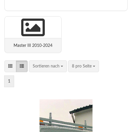
Master III 2010-2024
Sortieren nach
8 pro Seite
1