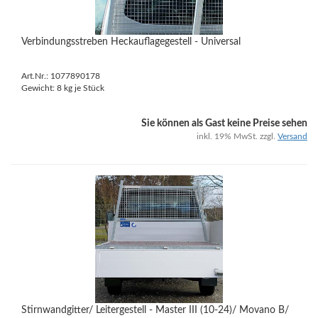
Verbindungsstreben Heckauflagegestell - Universal
Art.Nr.: 1077890178
Gewicht:
8
kg je Stück
Sie können als Gast keine Preise sehen
inkl. 19% MwSt. zzgl.
Versand
Stirnwandgitter/ Leitergestell - Master III (10-24)/ Movano B/