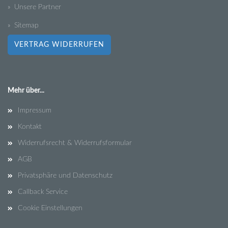
» Unsere Partner
» Sitemap
VERTRAG WIDERRUFEN
Mehr über...
Impressum
Kontakt
Widerrufsrecht & Widerrufsformular
AGB
Privatsphäre und Datenschutz
Callback Service
Cookie Einstellungen