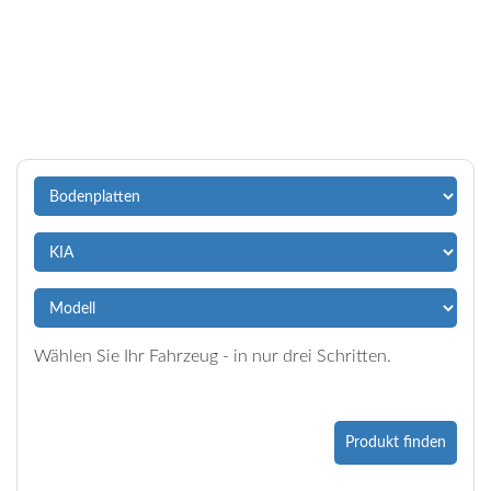
Wählen Sie Ihr Fahrzeug - in nur drei Schritten.
Produkt finden