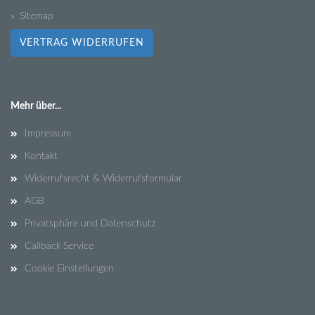
» Sitemap
VERTRAG WIDERRUFEN
Mehr über...
Impressum
Kontakt
Widerrufsrecht & Widerrufsformular
AGB
Privatsphäre und Datenschutz
Callback Service
Cookie Einstellungen