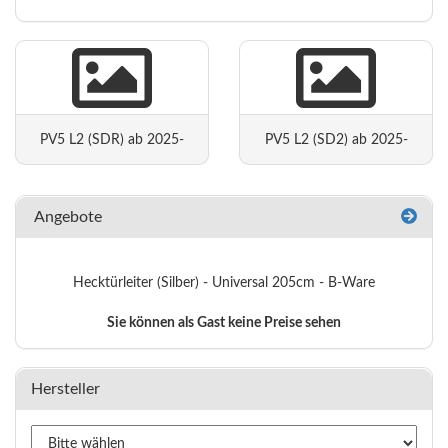
PV5 L2 (SDR) ab 2025-
PV5 L2 (SD2) ab 2025-
Angebote
Hecktürleiter (Silber) - Universal 205cm - B-Ware
Sie können als Gast keine Preise sehen
Hersteller