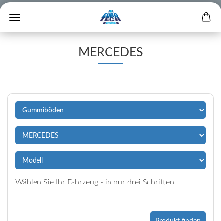
MERCEDES
Wählen Sie Ihr Fahrzeug - in nur drei Schritten.