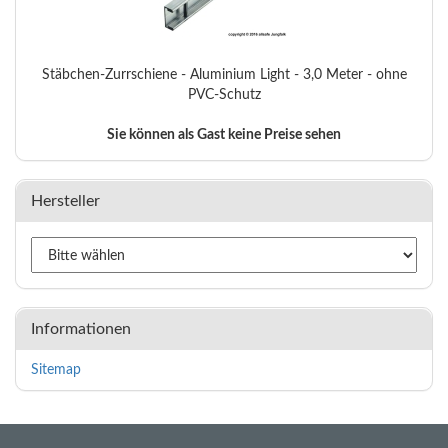
Stäbchen-Zurrschiene - Aluminium Light - 3,0 Meter - ohne
PVC-Schutz
Sie können als Gast keine Preise sehen
Hersteller
Informationen
Sitemap