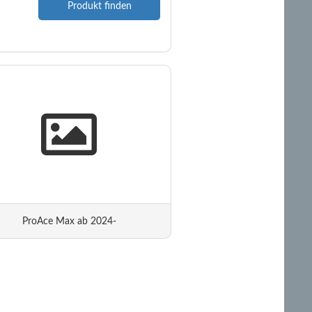
Produkt finden
ProAce Max ab 2024-