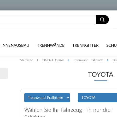
INNENAUSBAU
TRENNWÄNDE
TRENNGITTER
SCHU
»
»
»
Startseite
INNENAUSBAU
Trennwand-Prallplatte
TO
TOYOTA
Wählen Sie Ihr Fahrzeug - in nur drei