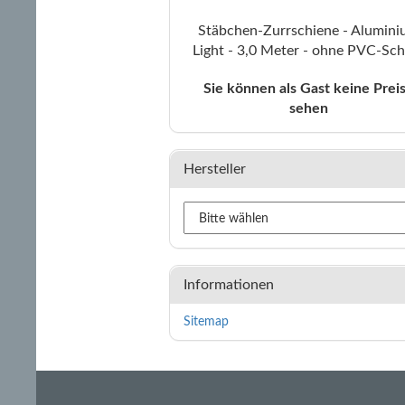
Stäbchen-Zurrschiene - Alumin
Light - 3,0 Meter - ohne PVC-Sch
Sie können als Gast keine Prei
sehen
Hersteller
Informationen
Sitemap