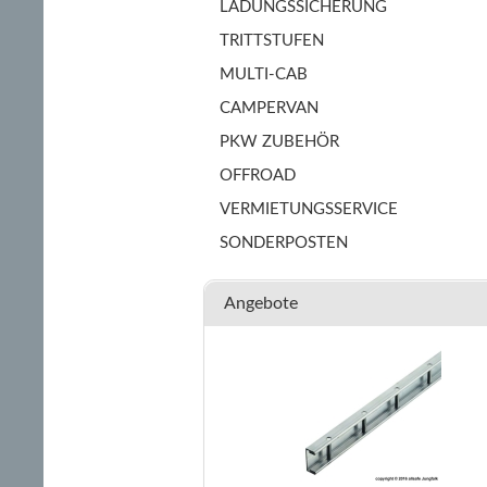
LADUNGSSICHERUNG
TRITTSTUFEN
MULTI-CAB
CAMPERVAN
PKW ZUBEHÖR
OFFROAD
VERMIETUNGSSERVICE
SONDERPOSTEN
Angebote