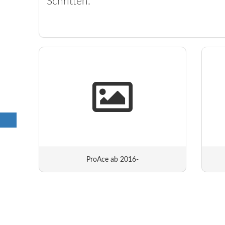
Schritten.
ProAce ab 2016-