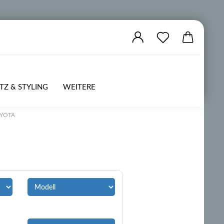
TZ & STYLING
WEITERE
YOTA