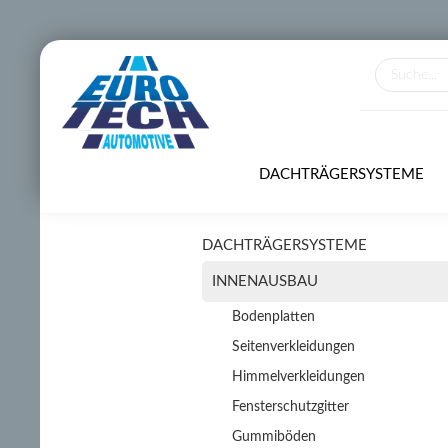
DACHTRÄGERSYSTEME
DACHTRÄGERSYSTEME
INNENAUSBAU
Bodenplatten
Seitenverkleidungen
Himmelverkleidungen
Fensterschutzgitter
Gummiböden