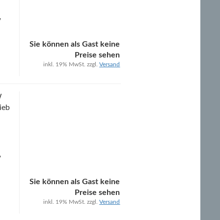
,
Sie können als Gast keine
Preise sehen
inkl. 19% MwSt. zzgl.
Versand
W
rieb
,
Sie können als Gast keine
Preise sehen
inkl. 19% MwSt. zzgl.
Versand