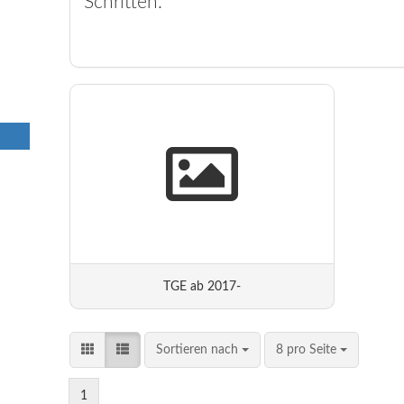
Schritten.
TGE ab 2017-
Sortieren nach
8 pro Seite
1