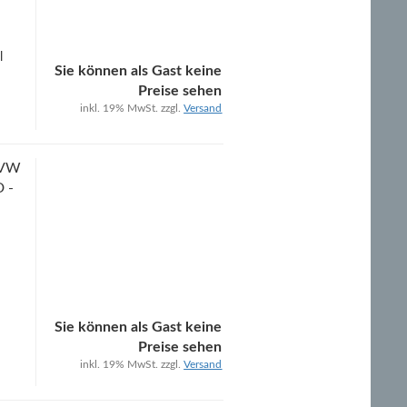
l
Sie können als Gast keine
Preise sehen
inkl. 19% MwSt. zzgl.
Versand
 VW
D -
b
Sie können als Gast keine
Preise sehen
inkl. 19% MwSt. zzgl.
Versand