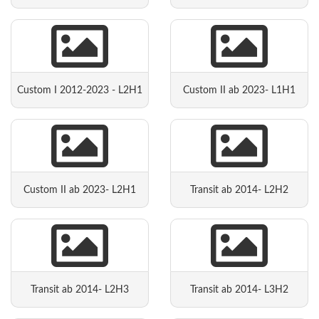
Custom I 2012-2023 - L2H1
Custom II ab 2023- L1H1
Custom II ab 2023- L2H1
Transit ab 2014- L2H2
Transit ab 2014- L2H3
Transit ab 2014- L3H2