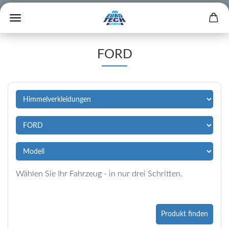
FORD
Wählen Sie Ihr Fahrzeug - in nur drei Schritten.
Produkt finden