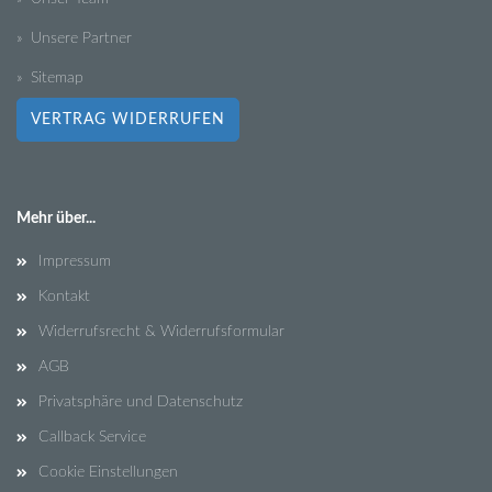
» Unsere Partner
» Sitemap
VERTRAG WIDERRUFEN
Mehr über...
Impressum
Kontakt
Widerrufsrecht & Widerrufsformular
AGB
Privatsphäre und Datenschutz
Callback Service
Cookie Einstellungen