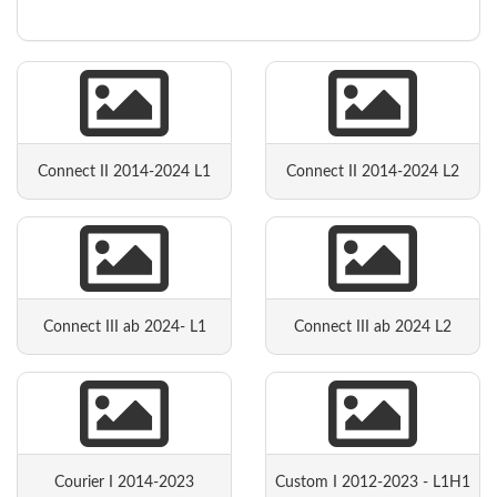
Connect II 2014-2024 L1
Connect II 2014-2024 L2
Connect III ab 2024- L1
Connect III ab 2024 L2
Courier I 2014-2023
Custom I 2012-2023 - L1H1