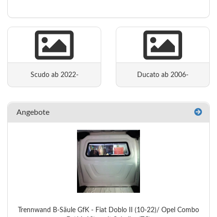
Scudo ab 2022-
Ducato ab 2006-
Angebote
Trennwand B-Säule GfK - Fiat Doblo II (10-22)/ Opel Combo