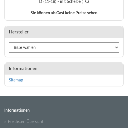
D (11-18) - mit Scheibe (TC)
Sie können als Gast keine Preise sehen
Hersteller
Informationen
Sitemap
Informationen
» Preislisten Übersicht