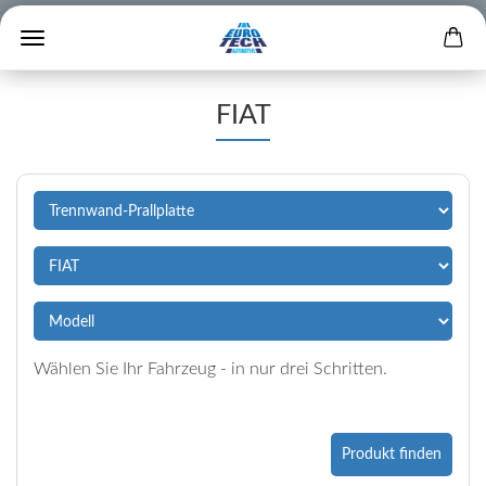
FIAT
Wählen Sie Ihr Fahrzeug - in nur drei Schritten.
Produkt finden