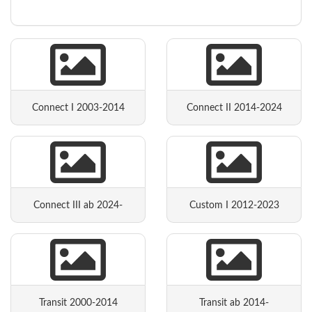
Connect I 2003-2014
Connect II 2014-2024
Connect III ab 2024-
Custom I 2012-2023
Transit 2000-2014
Transit ab 2014-