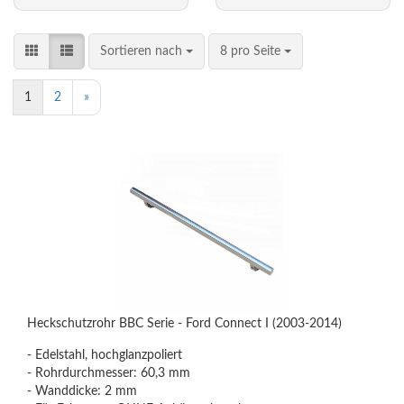
Sortieren nach
8 pro Seite
1
2
»
Heckschutzrohr BBC Serie - Ford Connect I (2003-2014)
- Edelstahl, hochglanzpoliert
- Rohrdurchmesser: 60,3 mm
- Wanddicke: 2 mm