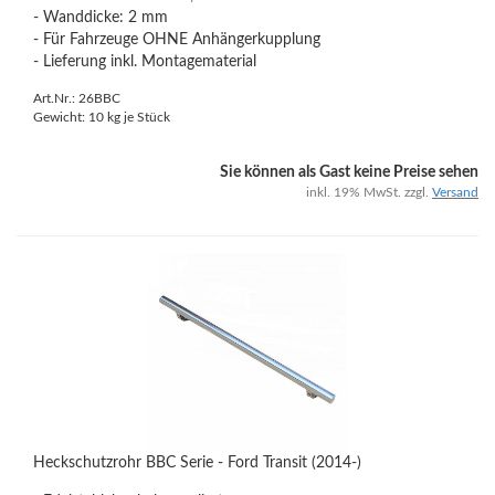
- Wanddicke: 2 mm
- Für Fahrzeuge OHNE Anhängerkupplung
- Lieferung inkl. Montagematerial
Art.Nr.: 26BBC
Gewicht:
10
kg je Stück
Sie können als Gast keine Preise sehen
inkl. 19% MwSt. zzgl.
Versand
Heckschutzrohr BBC Serie - Ford Transit (2014-)