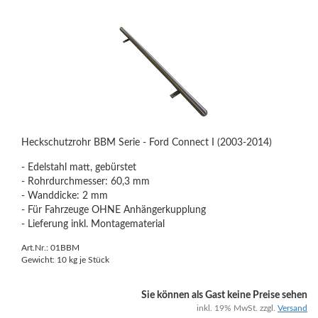
Heckschutzrohr BBM Serie - Ford Connect I (2003-2014)
- Edelstahl matt, gebürstet
- Rohrdurchmesser: 60,3 mm
- Wanddicke: 2 mm
- Für Fahrzeuge OHNE Anhängerkupplung
- Lieferung inkl. Montagematerial
Art.Nr.: 01BBM
Gewicht:
10
kg je Stück
Sie können als Gast keine Preise sehen
inkl. 19% MwSt. zzgl.
Versand