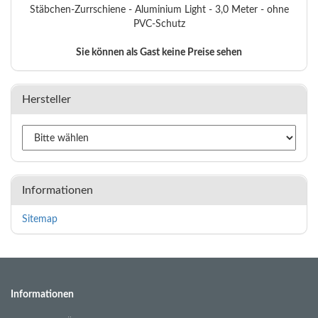
Stäbchen-Zurrschiene - Aluminium Light - 3,0 Meter - ohne
PVC-Schutz
Sie können als Gast keine Preise sehen
Hersteller
Informationen
Sitemap
Informationen