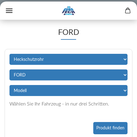
FORD
Wählen Sie Ihr Fahrzeug - in nur drei Schritten.
Produkt finden