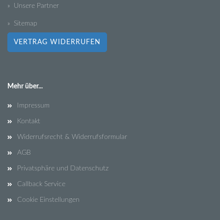
» Unsere Partner
» Sitemap
VERTRAG WIDERRUFEN
Mehr über...
Impressum
Kontakt
Widerrufsrecht & Widerrufsformular
AGB
Privatsphäre und Datenschutz
Callback Service
Cookie Einstellungen