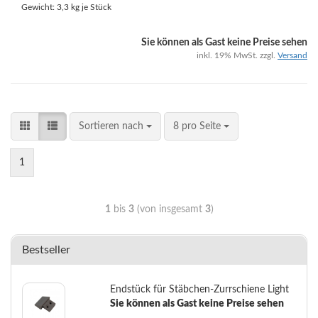
Gewicht:
3,3
kg je Stück
Sie können als Gast keine Preise sehen
inkl. 19% MwSt. zzgl.
Versand
Sortieren nach
8 pro Seite
1
1
bis
3
(von insgesamt
3
)
Bestseller
Endstück für Stäbchen-Zurrschiene Light
Sie können als Gast keine Preise sehen