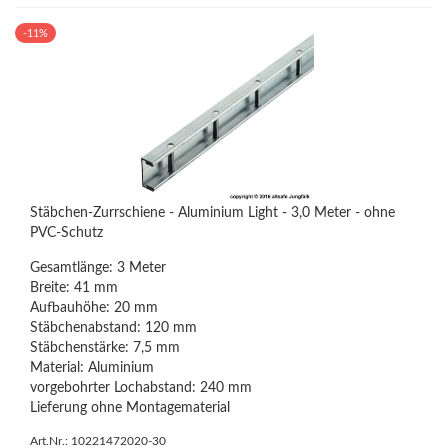
-11%
Stäbchen-Zurrschiene - Aluminium Light - 3,0 Meter - ohne
PVC-Schutz
Gesamtlänge: 3 Meter
Breite: 41 mm
Aufbauhöhe: 20 mm
Stäbchenabstand: 120 mm
Stäbchenstärke: 7,5 mm
Material: Aluminium
vorgebohrter Lochabstand: 240 mm
Lieferung ohne Montagematerial
Art.Nr.: 10221472020-30