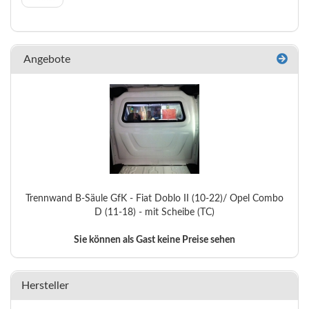
Angebote
Trennwand B-Säule GfK - Fiat Doblo II (10-22)/ Opel Combo
D (11-18) - mit Scheibe (TC)
Sie können als Gast keine Preise sehen
Hersteller