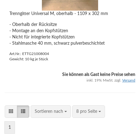
Trenngitter Universal M, oberhalb - 1109 x 302 mm
- Oberhalb der Rücksitze
- Montage an den Kopfstützen
- Nicht für integrierte Kopfstützen
- Stahlmasche 40 mm, schwarz pulverbeschichtet
Art.Nr.: ETTG21008004
Gewicht:
10
kg je Stück
Sie können als Gast keine Preise sehen
inkl. 19% MwSt. zzgl.
Versand
Sortieren nach
8 pro Seite
1