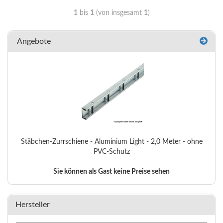
1
bis
1
(von insgesamt
1
)
Angebote
Stäbchen-Zurrschiene - Aluminium Light - 2,0 Meter - ohne
PVC-Schutz
Sie können als Gast keine Preise sehen
Hersteller