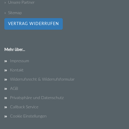
» Unsere Partner
» Sitemap
VERTRAG WIDERRUFEN
Mehr über...
Impressum
Kontakt
Widerrufsrecht & Widerrufsformular
AGB
Privatsphäre und Datenschutz
Callback Service
Cookie Einstellungen