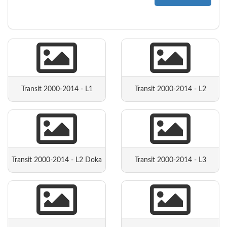
Transit 2000-2014 - L1
Transit 2000-2014 - L2
Transit 2000-2014 - L2 Doka
Transit 2000-2014 - L3