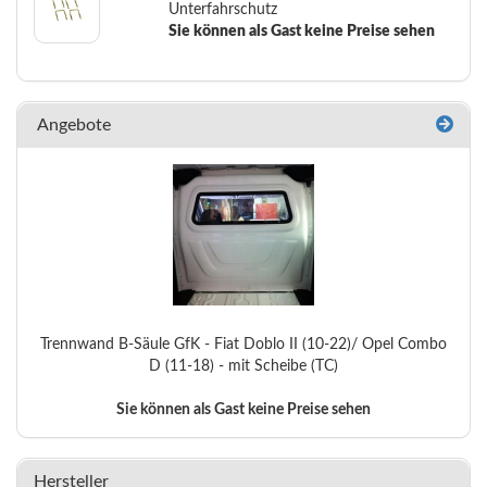
Unterfahrschutz
Sie können als Gast keine Preise sehen
Angebote
Trennwand B-Säule GfK - Fiat Doblo II (10-22)/ Opel Combo
D (11-18) - mit Scheibe (TC)
Sie können als Gast keine Preise sehen
Hersteller