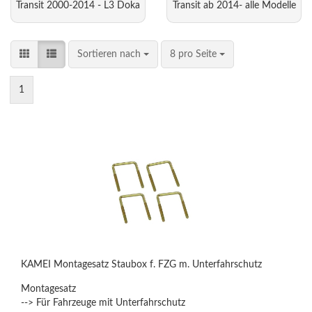
Transit 2000-2014 - L3 Doka
Transit ab 2014- alle Modelle
Sortieren nach
8 pro Seite
1
KAMEI Montagesatz Staubox f. FZG m. Unterfahrschutz
Montagesatz
--> Für Fahrzeuge mit Unterfahrschutz