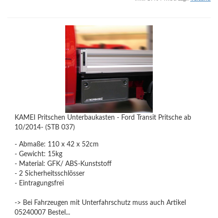
KAMEI Pritschen Unterbaukasten - Ford Transit Pritsche ab
10/2014- (STB 037)
- Abmaße: 110 x 42 x 52cm
- Gewicht: 15kg
- Material: GFK/ ABS-Kunststoff
- 2 Sicherheitsschlösser
- Eintragungsfrei
-> Bei Fahrzeugen mit Unterfahrschutz muss auch Artikel
05240007 Bestel...