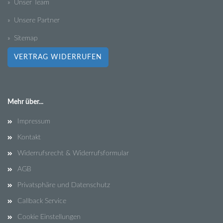
» Unser Team
» Unsere Partner
» Sitemap
VERTRAG WIDERRUFEN
Mehr über...
Impressum
Kontakt
Widerrufsrecht & Widerrufsformular
AGB
Privatsphäre und Datenschutz
Callback Service
Cookie Einstellungen