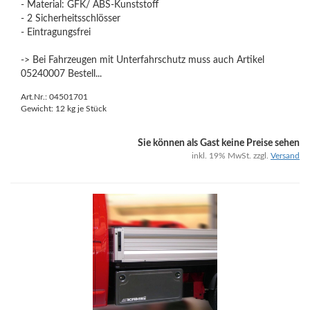
- Material: GFK/ ABS-Kunststoff
- 2 Sicherheitsschlösser
- Eintragungsfrei
-> Bei Fahrzeugen mit Unterfahrschutz muss auch Artikel
05240007 Bestell...
Art.Nr.: 04501701
Gewicht:
12
kg je Stück
Sie können als Gast keine Preise sehen
inkl. 19% MwSt. zzgl.
Versand