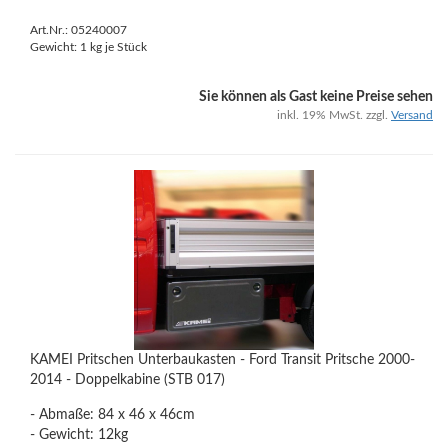
Art.Nr.: 05240007
Gewicht:
1
kg je Stück
Sie können als Gast keine Preise sehen
inkl. 19% MwSt. zzgl.
Versand
KAMEI Pritschen Unterbaukasten - Ford Transit Pritsche 2000-
2014 - Doppelkabine (STB 017)
- Abmaße: 84 x 46 x 46cm
- Gewicht: 12kg