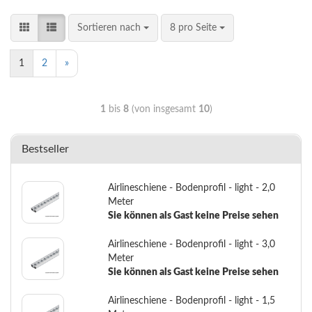
Sortieren nach
8 pro Seite
1
2
»
1
bis
8
(von insgesamt
10
)
Bestseller
Airlineschiene - Bodenprofil - light - 2,0
Meter
Sie können als Gast keine Preise sehen
Airlineschiene - Bodenprofil - light - 3,0
Meter
Sie können als Gast keine Preise sehen
Airlineschiene - Bodenprofil - light - 1,5