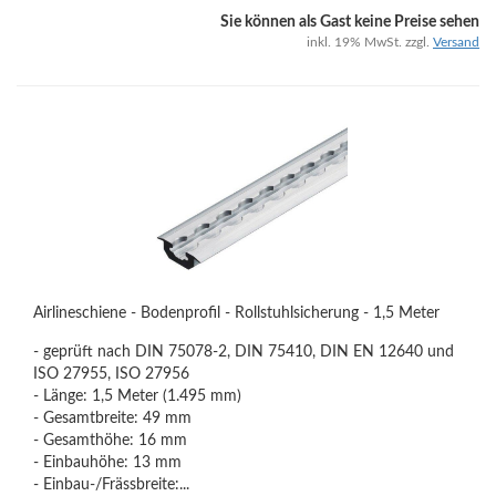
Sie können als Gast keine Preise sehen
inkl. 19% MwSt. zzgl.
Versand
Airlineschiene - Bodenprofil - Rollstuhlsicherung - 1,5 Meter
- geprüft nach DIN 75078-2, DIN 75410, DIN EN 12640 und
ISO 27955, ISO 27956
- Länge: 1,5 Meter (1.495 mm)
- Gesamtbreite: 49 mm
- Gesamthöhe: 16 mm
- Einbauhöhe: 13 mm
- Einbau-/Frässbreite:...