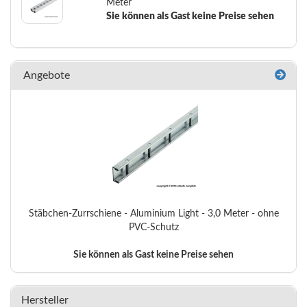
Meter
Sie können als Gast keine Preise sehen
Angebote
Stäbchen-Zurrschiene - Aluminium Light - 3,0 Meter - ohne
PVC-Schutz
Sie können als Gast keine Preise sehen
Hersteller