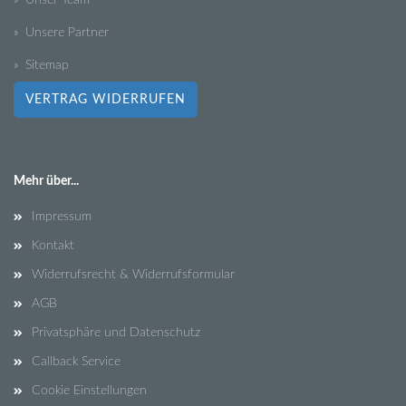
» Unser Team
» Unsere Partner
» Sitemap
VERTRAG WIDERRUFEN
Mehr über...
Impressum
Kontakt
Widerrufsrecht & Widerrufsformular
AGB
Privatsphäre und Datenschutz
Callback Service
Cookie Einstellungen