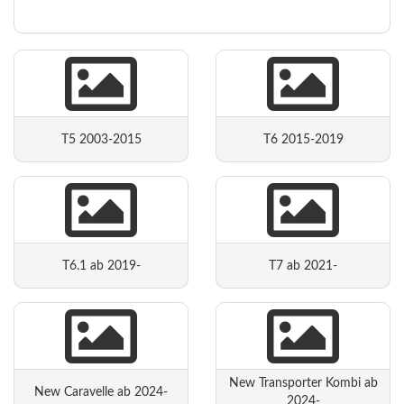
T5 2003-2015
T6 2015-2019
T6.1 ab 2019-
T7 ab 2021-
New Transporter Kombi ab
New Caravelle ab 2024-
2024-