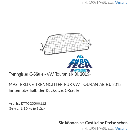
inkl. 19% MwSt. zzgl.
Versand
Trenngitter C-Säule - VW Touran ab Bj. 2015-
MASTERLINE TRENNGITTER FÜR VW TOURAN AB BJ. 2015
hinten oberhalb der Rücksitze, C-Säule
Art.Nr.: ETTG20300112
Gewicht:
10
kg je Stück
Sie können als Gast keine Preise sehen
inkl. 19% MwSt. zzgl.
Versand