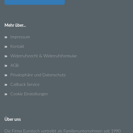
Mehr über...
Impressum
Kontakt
Widerrufsrecht & Widerrufsformular
AGB
Privatsphäre und Datenschutz
Callback Service
Cookie Einstellungen
Über uns
Die Firma Eurotech vertreibt als Familienunternehmen seit 1990