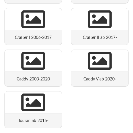
Crafter I 2006-2017
Crafter II ab 2017-
Caddy 2003-2020
Caddy V ab 2020-
Touran ab 2015-