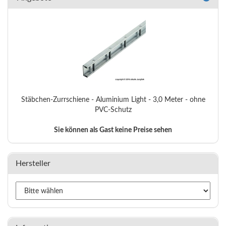
Stäbchen-Zurrschiene - Aluminium Light - 3,0 Meter - ohne
PVC-Schutz
Sie können als Gast keine Preise sehen
Hersteller