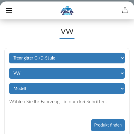
VW
Wählen Sie Ihr Fahrzeug - in nur drei Schritten.
Produkt finden